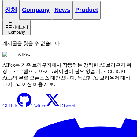
전체
Company
News
Product
카테고리
Company
게시물을 찾을 수 없습니다
AIPex
AIPex는 기존 브라우저에서 작동하는 강력한 AI 브라우저 확
장 프로그램으로 마이그레이션이 필요 없습니다. ChatGPT
Atlas의 무료 오픈소스 대안입니다. 독립형 AI 브라우저 대비
마이그레이션 비용 제로.
GitHub
Twitter
Discord