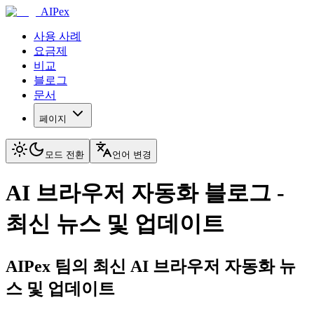
AIPex
사용 사례
요금제
비교
블로그
문서
페이지
모드 전환
언어 변경
AI 브라우저 자동화 블로그 -
최신 뉴스 및 업데이트
AIPex 팀의 최신 AI 브라우저 자동화 뉴
스 및 업데이트