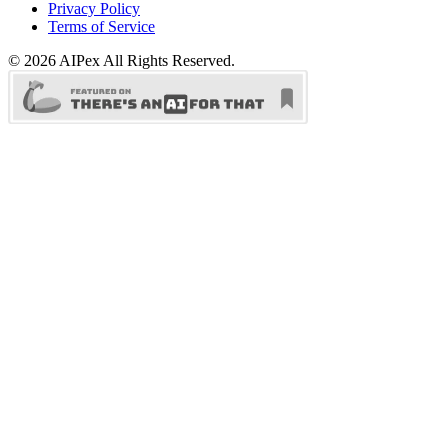
Privacy Policy
Terms of Service
©
2026
AIPex
All Rights Reserved.