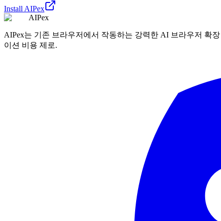
Install AIPex
AIPex
AIPex는 기존 브라우저에서 작동하는 강력한 AI 브라우저 확장
이션 비용 제로.