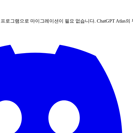
 프로그램으로 마이그레이션이 필요 없습니다. ChatGPT Atlas