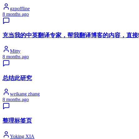
gzpoffline
8 months ago
充当我的中英翻译专家，帮我翻译博客的内容，直接
Mitty
8 months ago
总结此研究
weikang zhang
8 months ago
整理标签页
Yoking XIA