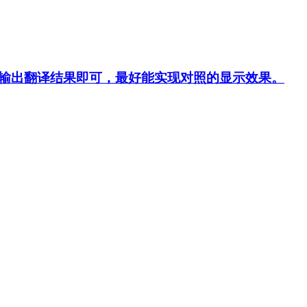
输出翻译结果即可，最好能实现对照的显示效果。