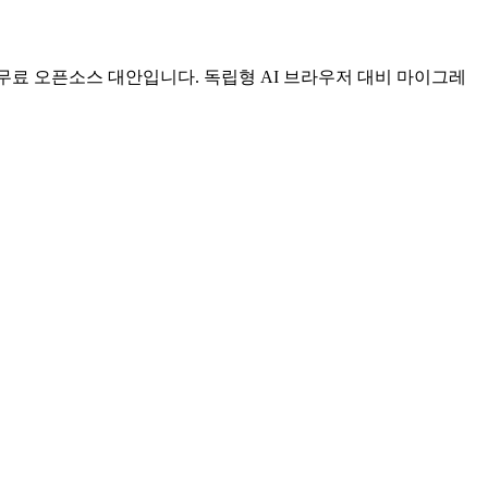
의 무료 오픈소스 대안입니다. 독립형 AI 브라우저 대비 마이그레