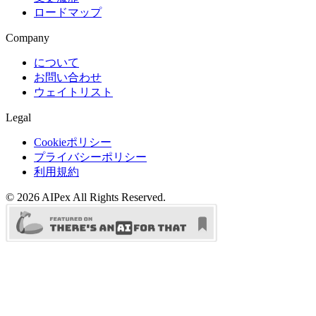
ロードマップ
Company
について
お問い合わせ
ウェイトリスト
Legal
Cookieポリシー
プライバシーポリシー
利用規約
©
2026
AIPex
All Rights Reserved.