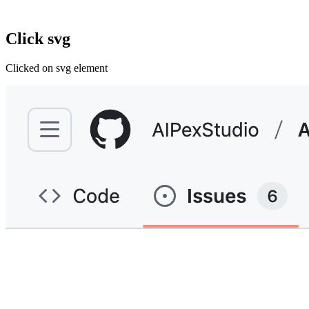
Click svg
Clicked on svg element