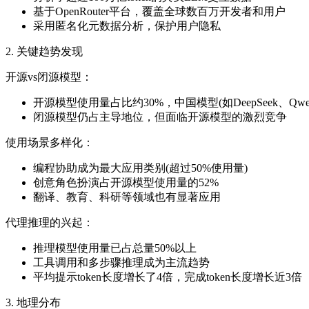
基于OpenRouter平台，覆盖全球数百万开发者和用户
采用匿名化元数据分析，保护用户隐私
2. 关键趋势发现
开源vs闭源模型：
开源模型使用量占比约30%，中国模型(如DeepSeek、Qw
闭源模型仍占主导地位，但面临开源模型的激烈竞争
使用场景多样化：
编程协助成为最大应用类别(超过50%使用量)
创意角色扮演占开源模型使用量的52%
翻译、教育、科研等领域也有显著应用
代理推理的兴起：
推理模型使用量已占总量50%以上
工具调用和多步骤推理成为主流趋势
平均提示token长度增长了4倍，完成token长度增长近3倍
3. 地理分布