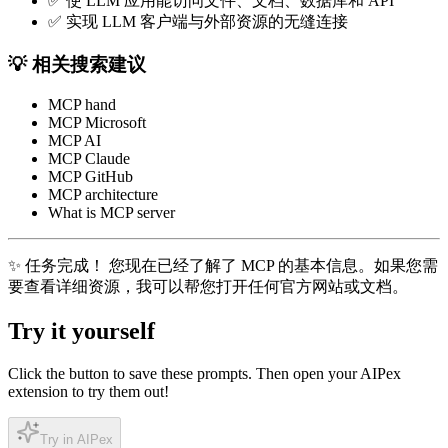
✅ 使 LLM 应用能访问文件、文档、数据库和 API
✅ 实现 LLM 客户端与外部资源的无缝连接
💡 相关搜索建议
MCP hand
MCP Microsoft
MCP AI
MCP Claude
MCP GitHub
MCP architecture
What is MCP server
✨ 任务完成！
您现在已经了解了 MCP 的基本信息。如果您需
要查看详细资源，我可以帮您打开任何官方网站或文档。
Try it yourself
Click the button to save these prompts. Then open your AIPex
extension to try them out!
Try in AIPex