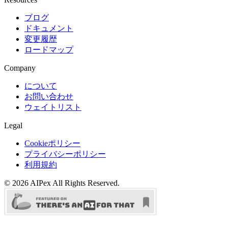
ブログ
ドキュメント
変更履歴
ロードマップ
Company
について
お問い合わせ
ウェイトリスト
Legal
Cookieポリシー
プライバシーポリシー
利用規約
©
2026
AIPex
All Rights Reserved.