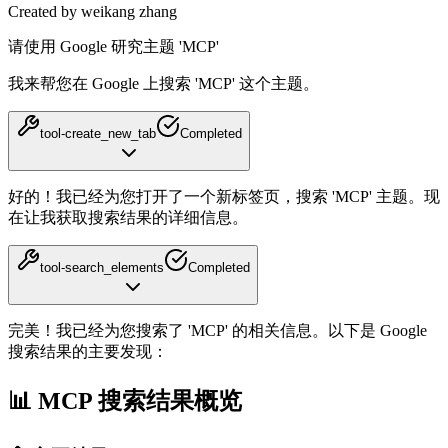
Created by weikang zhang
请使用 Google 研究主题 'MCP'
我来帮您在 Google 上搜索 'MCP' 这个主题。
tool-create_new_tab
Completed
好的！我已经为您打开了一个新标签页，搜索 'MCP' 主题。现
在让我获取搜索结果的详细信息。
tool-search_elements
Completed
完美！我已经为您搜索了 'MCP' 的相关信息。以下是 Google
搜索结果的主要发现：
📊 MCP 搜索结果概览