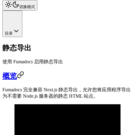
切换模式
目录
静态导出
使用 Fumadocs 启用静态导出
概览
Fumadocs 完全兼容 Next.js 静态导出，允许您将应用程序导出
为不需要 Node.js 服务器的静态 HTML 站点。