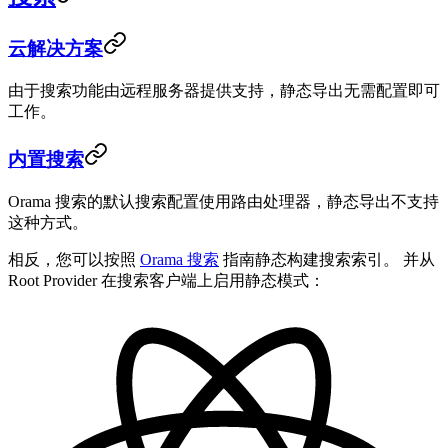
云解决方案
由于搜索功能由远程服务器提供支持，静态导出无需配置即可
工作。
内置搜索
Orama 搜索的默认搜索配置使用路由处理器，静态导出不支持
这种方式。
相反，您可以按照
Orama 搜索
指南静态构建搜索索引。 并从
Root Provider 在搜索客户端上启用静态模式：