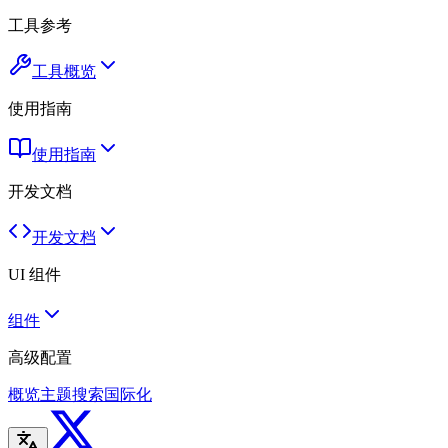
工具参考
工具概览
使用指南
使用指南
开发文档
开发文档
UI 组件
组件
高级配置
概览
主题
搜索
国际化