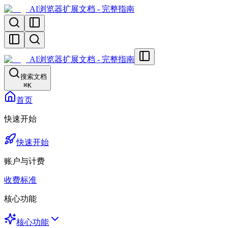
AI浏览器扩展文档 - 完整指南
AI浏览器扩展文档 - 完整指南
搜索文档
⌘
K
首页
快速开始
快速开始
账户与计费
收费标准
核心功能
核心功能