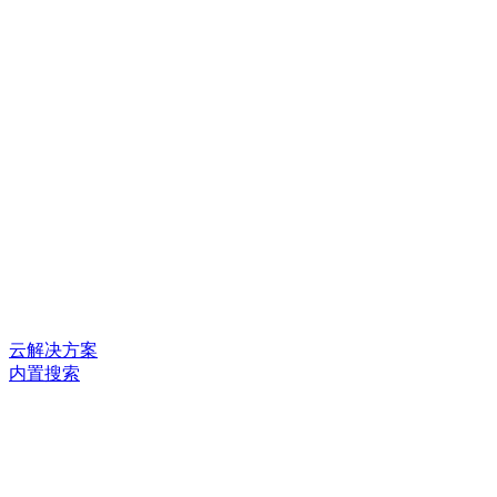
云解决方案
内置搜索