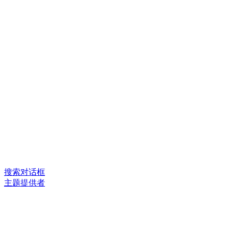
搜索对话框
主题提供者