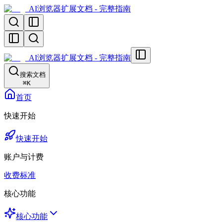
AI浏览器扩展文档 - 完整指南
AI浏览器扩展文档 - 完整指南
搜索文档
⌘
K
首页
快速开始
快速开始
账户与计费
收费标准
核心功能
核心功能